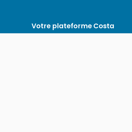
Votre plateforme Costa