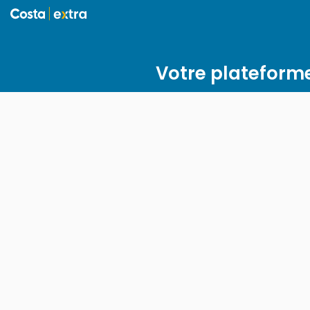
Votre plateform